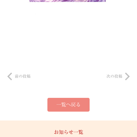
前の投稿
次の投稿
一覧へ戻る
お知らせ一覧