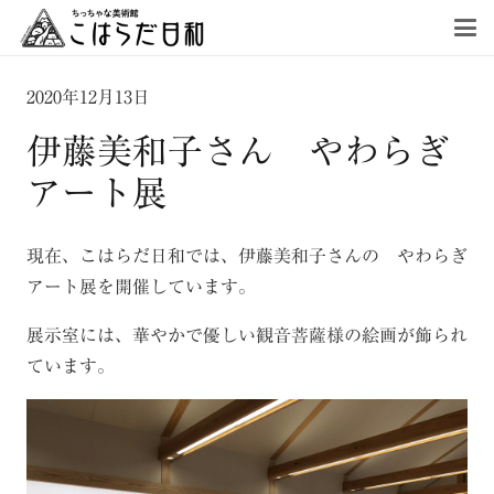
2020年12月13日
伊藤美和子さん やわらぎ
アート展
現在、こはらだ日和では、伊藤美和子さんの やわらぎ
アート展を開催しています。
展示室には、華やかで優しい観音菩薩様の絵画が飾られ
ています。