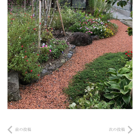
前の投稿
次の投稿