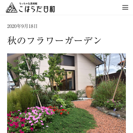
2020年9月18日
秋のフラワーガーデン