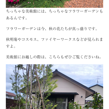
ちっちゃな美術館には、ちっちゃなフラワーガーデンも
あるんです。
フラワーガーデンは今、秋の花たちが真っ盛りです。
秋明菊やコスモス、ファイヤーワークスなどが見られま
すよ。
美術館にお越しの際は、こちらもぜひご覧くださいね。