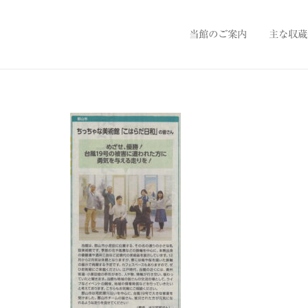
当館のご案内
主な収蔵