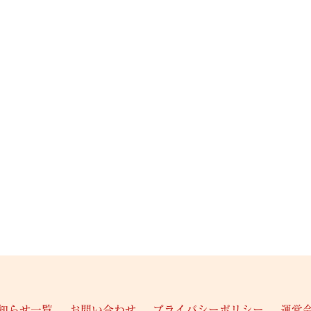
知らせ一覧
お問い合わせ
プライバシーポリシー
運営