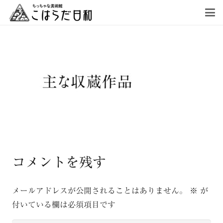
コメントを残す
メールアドレスが公開されることはありません。
※
が
付いている欄は必須項目です