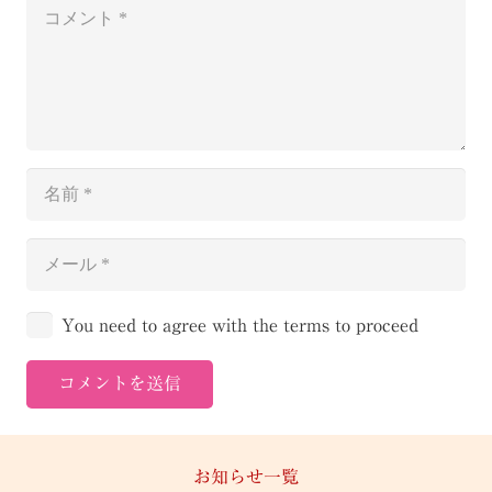
You need to agree with the terms to proceed
コメントを送信
お知らせ一覧